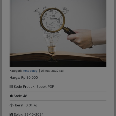
Kategori:
Metodologi
| Dilihat: 2832 Kali
Harga:
Rp 30.000
Kode Produk: Ebook PDF
Stok: 48
Berat: 0.01 Kg
Sejak: 22-10-2024