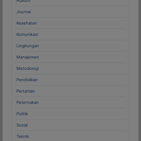
Hukum
Journal
Kesehatan
Komunikasi
Lingkungan
Manajemen
Metodologi
Pendidikan
Pertanian
Peternakan
Politik
Sosial
Teknik