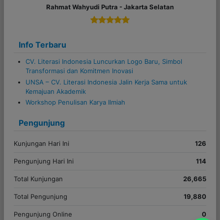
Info Terbaru
CV. Literasi Indonesia Luncurkan Logo Baru, Simbol
Transformasi dan Komitmen Inovasi
UNSA – CV. Literasi Indonesia Jalin Kerja Sama untuk
Kemajuan Akademik
Workshop Penulisan Karya Ilmiah
Pengunjung
Kunjungan Hari Ini
126
Pengunjung Hari Ini
114
Total Kunjungan
26,665
Total Pengunjung
19,880
Pengunjung Online
0