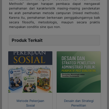
Methods” dengan harapan pembaca dapat mengawali
pemahaman dari karakteristik masing-masing pendekatan
ke arah pemahaman metode campuran (
mixed methods
).
Karena itu, pemahaman berkenaan penggabungannya baik
secara filosofis, metodologis, maupun secara praktis
merupakan
conditio sine quo non
.
Produk Terkait
Metode Pekerjaan
Desain dan Strategi
Sosial
Penelitian