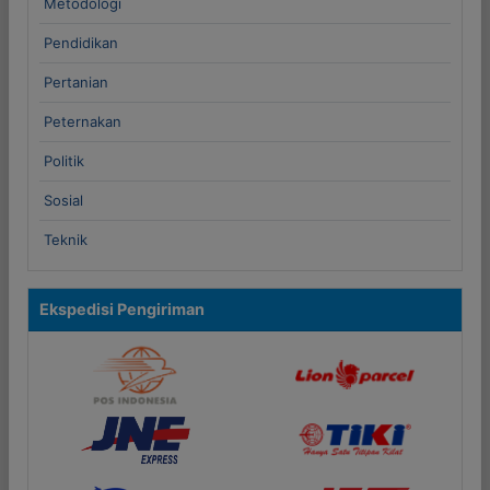
Metodologi
Pendidikan
Pertanian
Peternakan
Politik
Sosial
Teknik
Ekspedisi Pengiriman