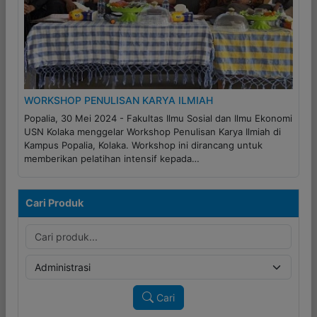
WORKSHOP PENULISAN KARYA ILMIAH
Popalia, 30 Mei 2024 - Fakultas Ilmu Sosial dan Ilmu Ekonomi
USN Kolaka menggelar Workshop Penulisan Karya Ilmiah di
Kampus Popalia, Kolaka. Workshop ini dirancang untuk
memberikan pelatihan intensif kepada…
Cari Produk
Cari