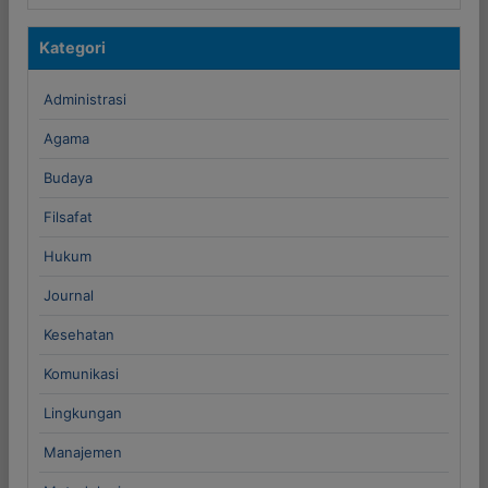
Kategori
Administrasi
Agama
Budaya
Filsafat
Hukum
Journal
Kesehatan
Komunikasi
Lingkungan
Manajemen