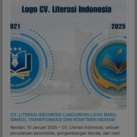
CV. LITERASI INDONESIA LUNCURKAN LOGO BARU,
SIMBOL TRANSFORMASI DAN KOMITMEN INOVASI
Kendari, 10 Januari 2025 – CV. Literasi Indonesia, sebuah
perusahaan penerbitan, pengembangan literasi, dan riset