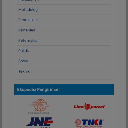
Metodologi
Pendidikan
Pertanian
Peternakan
Politik
Sosial
Teknik
Ekspedisi Pengiriman