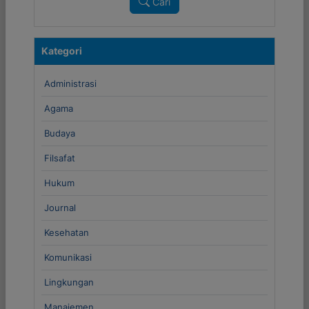
Cari
Kategori
Administrasi
Agama
Budaya
Filsafat
Hukum
Journal
Kesehatan
Komunikasi
Lingkungan
Manajemen