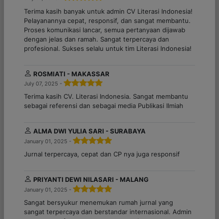
Terima kasih banyak untuk admin CV Literasi Indonesia!
Pelayanannya cepat, responsif, dan sangat membantu.
Proses komunikasi lancar, semua pertanyaan dijawab
dengan jelas dan ramah. Sangat terpercaya dan
profesional. Sukses selalu untuk tim Literasi Indonesia!
ROSMIATI - MAKASSAR
July 07, 2025 -
Terima kasih CV. Literasi Indonesia. Sangat membantu
sebagai referensi dan sebagai media Publikasi Ilmiah
ALMA DWI YULIA SARI - SURABAYA
January 01, 2025 -
Jurnal terpercaya, cepat dan CP nya juga responsif
PRIYANTI DEWI NILASARI - MALANG
January 01, 2025 -
Sangat bersyukur menemukan rumah jurnal yang
sangat terpercaya dan berstandar internasional. Admin