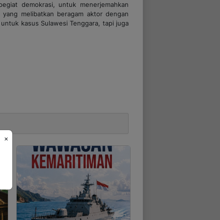
 pegiat demokrasi, untuk menerjemahkan
al yang melibatkan beragam aktor dengan
untuk kasus Sulawesi Tenggara, tapi juga
×