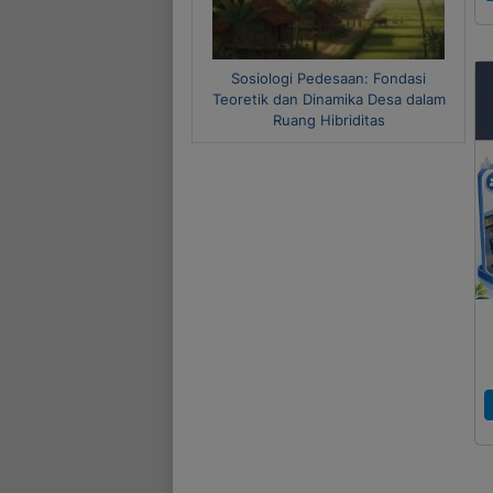
Sosiologi Pedesaan: Fondasi
Me
Teoretik dan Dinamika Desa dalam
Ruang Hibriditas