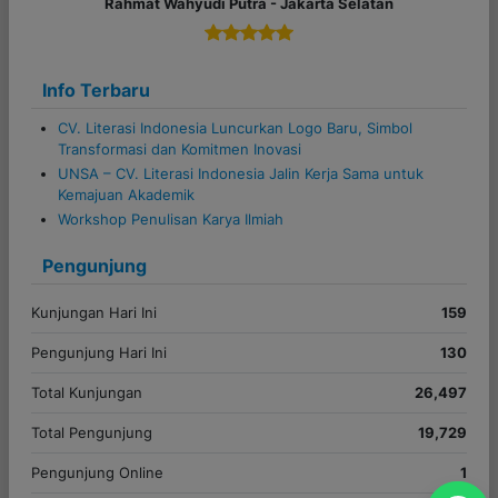
n
Info Terbaru
CV. Literasi Indonesia Luncurkan Logo Baru, Simbol
Transformasi dan Komitmen Inovasi
UNSA – CV. Literasi Indonesia Jalin Kerja Sama untuk
Kemajuan Akademik
Workshop Penulisan Karya Ilmiah
Pengunjung
Kunjungan Hari Ini
159
Pengunjung Hari Ini
130
Total Kunjungan
26,497
Total Pengunjung
19,729
Pengunjung Online
1