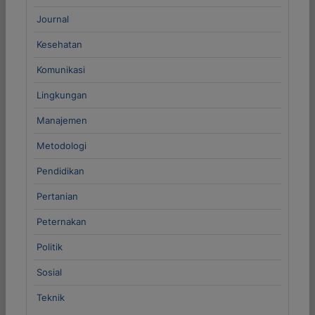
Journal
Kesehatan
Komunikasi
Lingkungan
Manajemen
Metodologi
Pendidikan
Pertanian
Peternakan
Politik
Sosial
Teknik