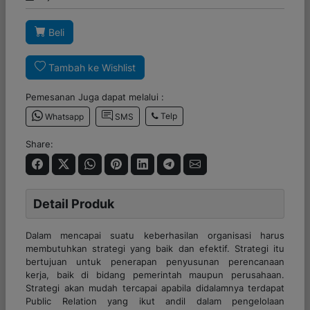
Beli
Tambah ke Wishlist
Pemesanan Juga dapat melalui :
Telp
Whatsapp
SMS
Share:
Detail Produk
Dalam mencapai suatu keberhasilan organisasi harus
membutuhkan strategi yang baik dan efektif. Strategi itu
bertujuan untuk penerapan penyusunan perencanaan
kerja, baik di bidang pemerintah maupun perusahaan.
Strategi akan mudah tercapai apabila didalamnya terdapat
Public Relation yang ikut andil dalam pengelolaan