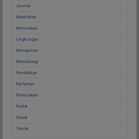
Journal
Kesehatan
Komunikasi
Lingkungan
Manajemen
Metodologi
Pendidikan
Pertanian
Peternakan
Politik
Sosial
Teknik