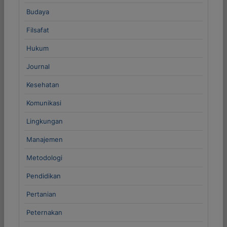
Budaya
Filsafat
Hukum
Journal
Kesehatan
Komunikasi
Lingkungan
Manajemen
Metodologi
Pendidikan
Pertanian
Peternakan