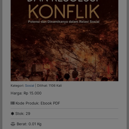
Kategori:
Sosial
| Dilihat: 1106 Kali
Harga:
Rp 15.000
Kode Produk: Ebook PDF
Stok: 29
Berat: 0.01 Kg