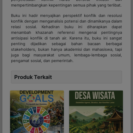
mempertimbangkan kepentingan semua pihak yang terlibat.
Buku ini hadir menyajikan perspektif konflik dan resolusi
konflik dengan menganalisis potensi dan dinamikanya dalam
relasi sosial. Kehadiran buku ini diharapkan dapat
menambah khazanah referensi mengenai pentingnya
antisipasi konflik di tanah air. Karena itu, buku ini sangat
penting dijadikan sebagai bahan bacaan berbagai
stakeholders, bukan hanya akademisi dan mahasiswa, tapi
juga bagi masyarakat umum, lembaga-lembaga sosial,
pengamat sosial, dan pemerintah.
Produk Terkait