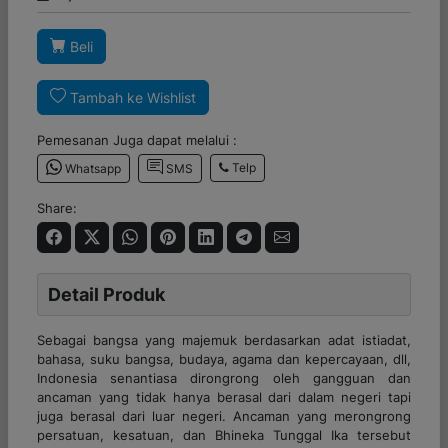
Beli
Tambah ke Wishlist
Pemesanan Juga dapat melalui :
Telp
Whatsapp
SMS
Share:
Detail Produk
Sebagai bangsa yang majemuk berdasarkan adat istiadat,
bahasa, suku bangsa, budaya, agama dan kepercayaan, dll,
Indonesia senantiasa dirongrong oleh gangguan dan
ancaman yang tidak hanya berasal dari dalam negeri tapi
juga berasal dari luar negeri. Ancaman yang merongrong
persatuan, kesatuan, dan Bhineka Tunggal Ika tersebut