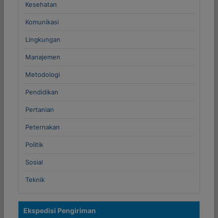
Kesehatan
Komunikasi
Lingkungan
Manajemen
Metodologi
Pendidikan
Pertanian
Peternakan
Politik
Sosial
Teknik
Ekspedisi Pengiriman