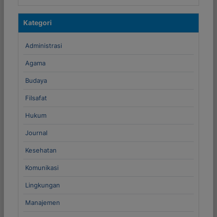
Kategori
Administrasi
Agama
Budaya
Filsafat
Hukum
Journal
Kesehatan
Komunikasi
Lingkungan
Manajemen