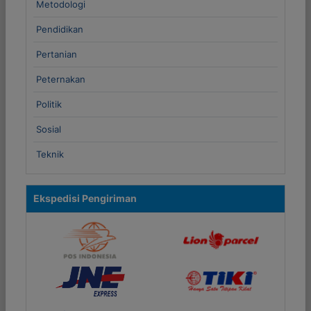
Metodologi
Pendidikan
Pertanian
Peternakan
Politik
Sosial
Teknik
Ekspedisi Pengiriman