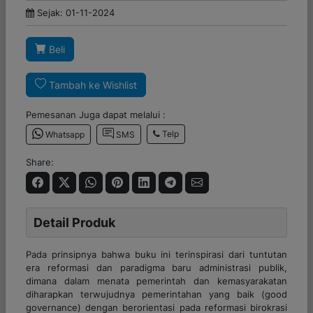
Sejak: 01-11-2024
Beli
Tambah ke Wishlist
Pemesanan Juga dapat melalui :
Telp
Whatsapp
SMS
Share:
Detail Produk
Pada prinsipnya bahwa buku ini terinspirasi dari tuntutan
era reformasi dan paradigma baru administrasi publik,
dimana dalam menata pemerintah dan kemasyarakatan
diharapkan terwujudnya pemerintahan yang baik (
good
governance
) dengan berorientasi pada reformasi birokrasi