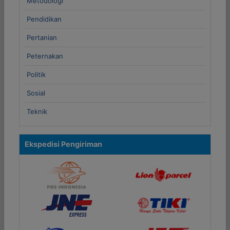
Metodologi
Pendidikan
Pertanian
Peternakan
Politik
Sosial
Teknik
Ekspedisi Pengiriman