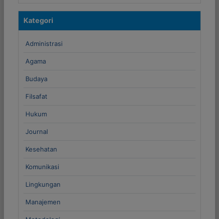
Kategori
Administrasi
Agama
Budaya
Filsafat
Hukum
Journal
Kesehatan
Komunikasi
Lingkungan
Manajemen