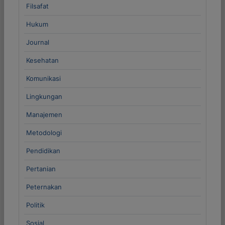
Filsafat
Hukum
Journal
Kesehatan
Komunikasi
Lingkungan
Manajemen
Metodologi
Pendidikan
Pertanian
Peternakan
Politik
Sosial