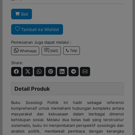
Beli
Tambah ke Wishlist
Pemesanan Juga dapat melalui :
Telp
Whatsapp
SMS
Share:
Detail Produk
Buku Sosiologi Politik ini hadir sebagai referensi
komprehensif untuk memahami hubungan kompleks antara
masyarakat dan kekuasaan dalam berbagai dimensi
kehidupan sosial. Melalui dua belas bab yang terstruktur
sistematis, buku ini menjembatani perspektif sosiologis dan
analisis politik, membekali pembaca dengan kerangka