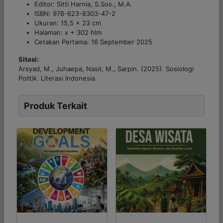
Editor: Sitti Harnia, S.Sos., M.A.
ISBN: 978-623-8303-47-2
Ukuran: 15,5 x 23 cm
Halaman: x + 302 hlm
Cetakan Pertama: 16 September 2025
Sitasi:
Arsyad, M., Juhaepa, Nasir, M., Sarpin. (2025).
Sosiologi
Politik
. Literasi Indonesia.
Produk Terkait