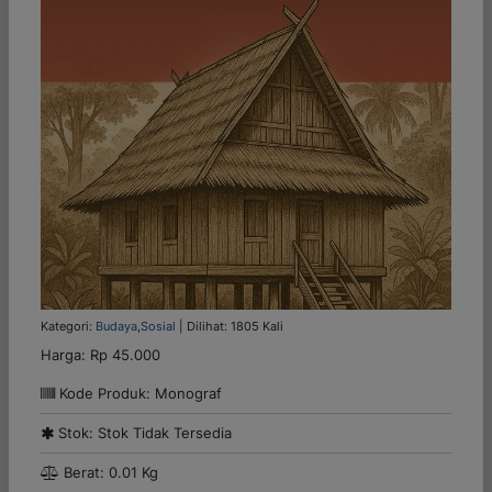
Kategori:
Budaya
,
Sosial
| Dilihat: 1805 Kali
Harga:
Rp 45.000
Kode Produk: Monograf
Stok: Stok Tidak Tersedia
Berat: 0.01 Kg