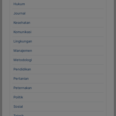
Hukum
Journal
Kesehatan
Komunikasi
Lingkungan
Manajemen
Metodologi
Pendidikan
Pertanian
Peternakan
Politik
Sosial
Teknik