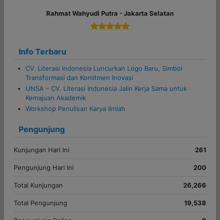
Info Terbaru
CV. Literasi Indonesia Luncurkan Logo Baru, Simbol
Transformasi dan Komitmen Inovasi
UNSA – CV. Literasi Indonesia Jalin Kerja Sama untuk
Kemajuan Akademik
Workshop Penulisan Karya Ilmiah
Pengunjung
Kunjungan Hari Ini
261
Pengunjung Hari Ini
200
Total Kunjungan
26,266
Total Pengunjung
19,538