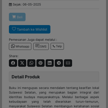
Sejak: 06-05-2025
Beli
Tambah ke Wishlist
Pemesanan Juga dapat melalui :
Telp
Whatsapp
SMS
Share:
Detail Produk
Buku ini mengupas secara mendalam tentang kearifan lokal
Sulawesi Selatan, yang merupakan bagian integral dari
identitas budaya masyarakatnya. Melalui berbagai aspek
kebudayaan yang telah diwariskan turun-temurun,
masyarakat Sulawesi Selatan membangun ketahanan sosial