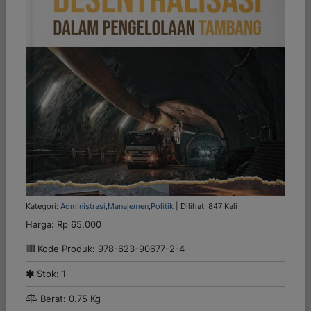
Kategori:
Administrasi
,
Manajemen
,
Politik
| Dilihat: 847 Kali
Harga:
Rp 65.000
Kode Produk: 978-623-90677-2-4
Stok: 1
Berat: 0.75 Kg