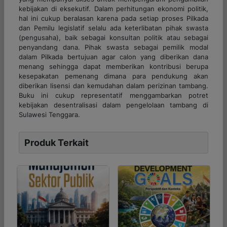
kebijakan di eksekutif. Dalam perhitungan ekonomi politik,
hal ini cukup beralasan karena pada setiap proses Pilkada
dan Pemilu legislatif selalu ada keterlibatan pihak swasta
(pengusaha), baik sebagai konsultan politik atau sebagai
penyandang dana. Pihak swasta sebagai pemilik modal
dalam Pilkada bertujuan agar calon yang diberikan dana
menang sehingga dapat memberikan kontribusi berupa
kesepakatan pemenang dimana para pendukung akan
diberikan lisensi dan kemudahan dalam perizinan tambang.
Buku ini cukup representatif menggambarkan potret
kebijakan desentralisasi dalam pengelolaan tambang di
Sulawesi Tenggara.
Produk Terkait