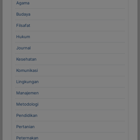
Agama
Budaya
Filsafat
Hukum
Journal
Kesehatan
Komunikasi
Lingkungan
Manajemen
Metodologi
Pendidikan
Pertanian
Peternakan