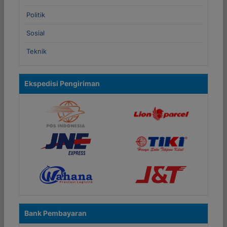
Politik
Sosial
Teknik
Ekspedisi Pengiriman
Bank Pembayaran