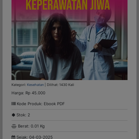
Kategori:
Kesehatan
| Dilihat: 1430 Kali
Harga:
Rp 45.000
Kode Produk: Ebook PDF
Stok: 2
Berat: 0.01 Kg
Sejak: 04-03-2025