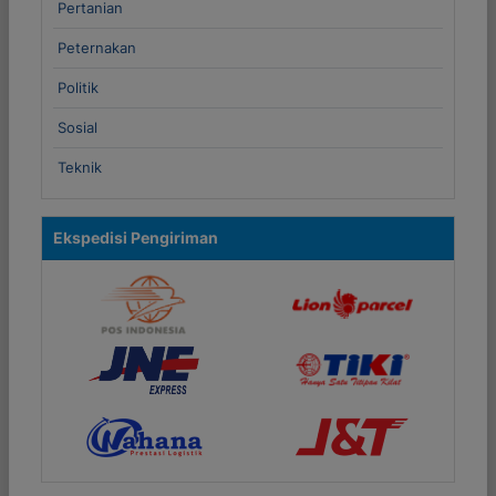
Pertanian
Peternakan
Politik
Sosial
Teknik
Ekspedisi Pengiriman