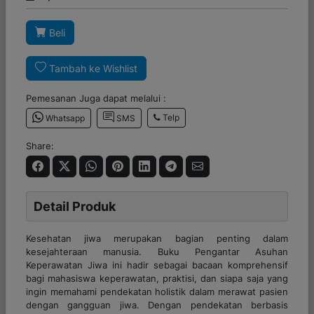
Beli
Tambah ke Wishlist
Pemesanan Juga dapat melalui :
Telp
Whatsapp
SMS
Share:
Detail Produk
Kesehatan jiwa merupakan bagian penting dalam
kesejahteraan manusia. Buku Pengantar Asuhan
Keperawatan Jiwa ini hadir sebagai bacaan komprehensif
bagi mahasiswa keperawatan, praktisi, dan siapa saja yang
ingin memahami pendekatan holistik dalam merawat pasien
dengan gangguan jiwa. Dengan pendekatan berbasis