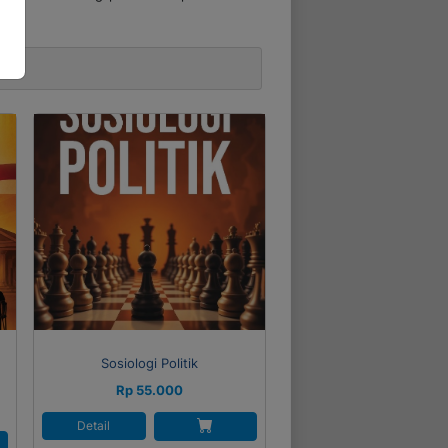
Sosiologi Politik
Rp 55.000
Detail